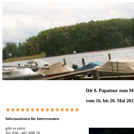
Die 8. Papatour zum M
vom 16. bis 20. Mai 201
Informationen für Interessenten
gibt es unter
Tel. 030 - 497 898 79